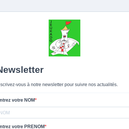
Newsletter
nscrivez-vous à notre newsletter pour suivre nos actualités.
ntrez votre NOM
ntrez votre PRENOM